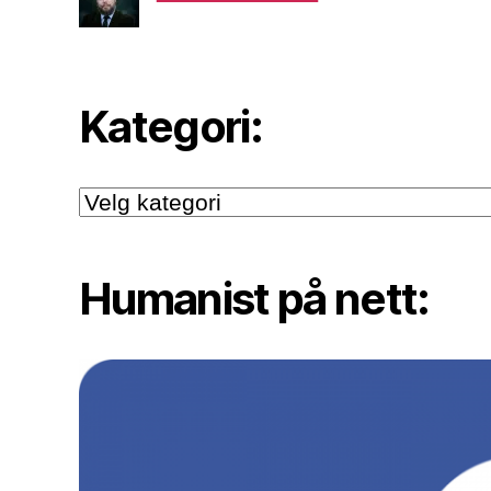
Kategori:
Kategori:
Humanist på nett: