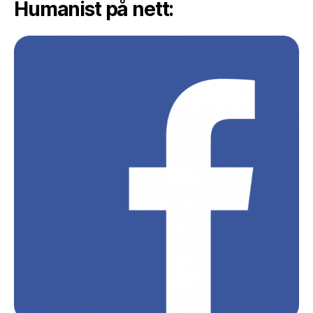
Humanist på nett: