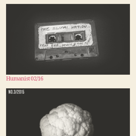
Humanist 02/16