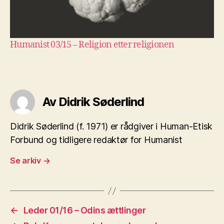
Humanist 03/15 – Religion etter religionen
Av Didrik Søderlind
Didrik Søderlind (f. 1971) er rådgiver i Human-Etisk
Forbund og tidligere redaktør for Humanist
Se arkiv
→
←
Leder 01/16 – Odins ættlinger