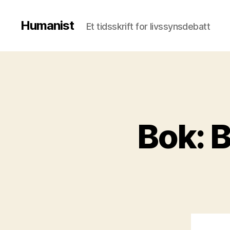
Humanist
Et tidsskrift for livssynsdebatt
Bok: B