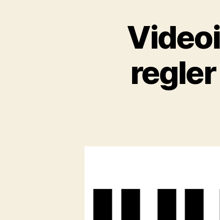
Videoi
regler