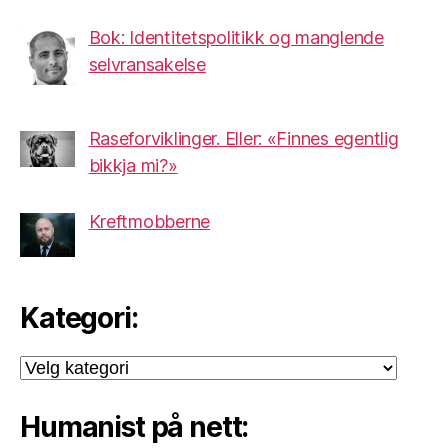
Bok: Identitetspolitikk og manglende
selvransakelse
Raseforviklinger. Eller: «Finnes egentlig
bikkja mi?»
Kreftmobberne
Kategori:
Kategori:
Humanist på nett: