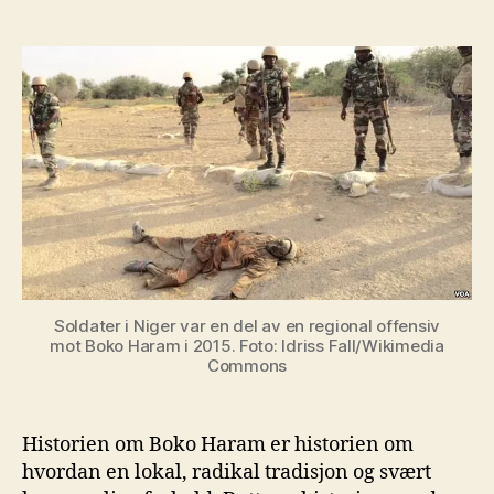
Soldater i Niger var en del av en regional offensiv
mot Boko Haram i 2015. Foto: Idriss Fall/Wikimedia
Commons
Historien om Boko Haram er historien om
hvordan en lokal, radikal tradisjon og svært