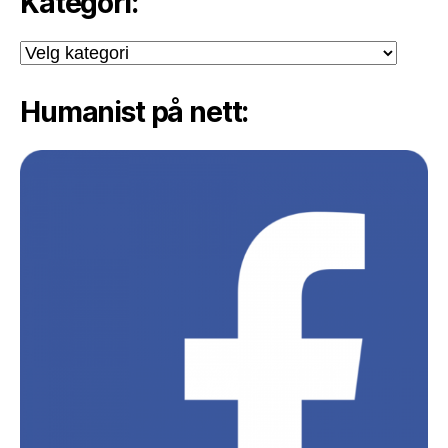
Kategori:
Kategori:
Humanist på nett: