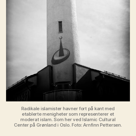
Radikale islamister havner fort på kant med
etablerte menigheter som representerer et
moderat islam. Som her ved Islamic Cultural
Center på Grønland i Oslo. Foto: Arnfinn Pettersen.