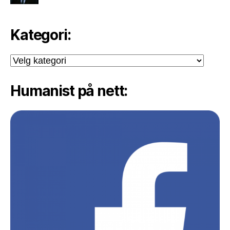
Kategori:
Kategori:
Humanist på nett: