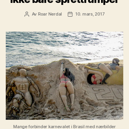
Av
Roar Nerdal
10. mars, 2017
Innleggsforfatter
Publiseringsdato
Mange forbinder karnevalet i Brasil med nærbilder