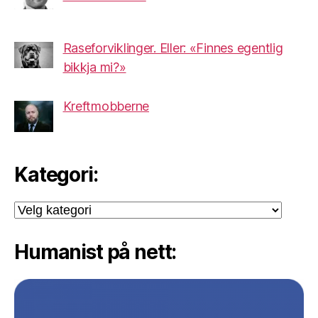
Raseforviklinger. Eller: «Finnes egentlig
bikkja mi?»
Kreftmobberne
Kategori:
Kategori:
Humanist på nett: