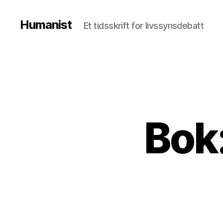
Humanist
Et tidsskrift for livssynsdebatt
Bok: