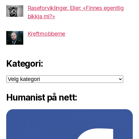
Raseforviklinger. Eller: «Finnes egentlig
bikkja mi?»
Kreftmobberne
Kategori:
Kategori:
Humanist på nett: