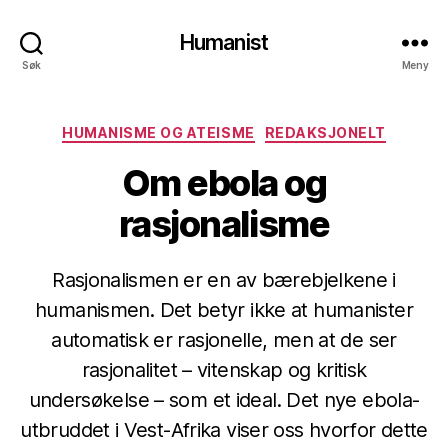
Humanist
Søk
Meny
Kategorier
HUMANISME OG ATEISME
REDAKSJONELT
Om ebola og
rasjonalisme
Rasjonalismen er en av bærebjelkene i
humanismen. Det betyr ikke at humanister
automatisk er rasjonelle, men at de ser
rasjonalitet – vitenskap og kritisk
undersøkelse – som et ideal. Det nye ebola-
utbruddet i Vest-Afrika viser oss hvorfor dette