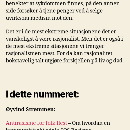
benekter at sykdommen finnes, på den annen
side forsøker å tjene penger ved å selge
uvirksom medisin mot den.
Det er i de mest ekstreme situasjonene det er
vanskeligst å være rasjonalist. Men det er også i
de mest ekstreme sitasjonene vi trenger
rasjonalismen mest. For da kan rasjonalitet
bokstavelig talt utgjøre forskjellen på liv og død.
I dette nummeret:
Øyvind Strømmen:
Antirasisme for folk flest
– Om hvordan en