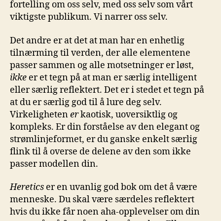
fortelling om oss selv, med oss selv som vårt
viktigste publikum. Vi narrer oss selv.
Det andre er at det at man har en enhetlig
tilnærming til verden, der alle elementene
passer sammen og alle motsetninger er løst,
ikke
er et tegn på at man er særlig intelligent
eller særlig reflektert. Det er i stedet et tegn på
at du er særlig god til å lure deg selv.
Virkeligheten
er
kaotisk, uoversiktlig og
kompleks. Er din forståelse av den elegant og
strømlinjeformet, er du ganske enkelt særlig
flink til å overse de delene av den som ikke
passer modellen din.
Heretics
er en uvanlig god bok om det å være
menneske. Du skal være særdeles reflektert
hvis du ikke får noen aha-opplevelser om din