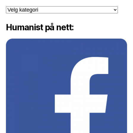
Kategori:
Humanist på nett: