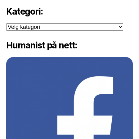
Kategori:
Kategori:
Humanist på nett: