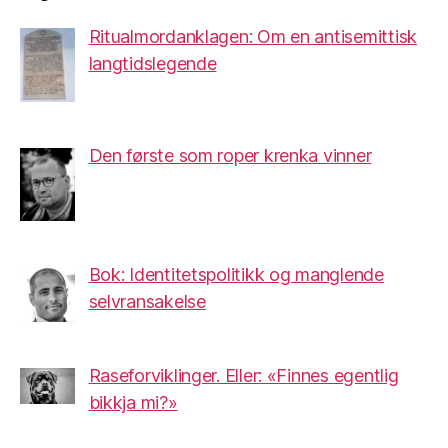
Ritualmordanklagen: Om en antisemittisk
langtidslegende
Den første som roper krenka vinner
Bok: Identitetspolitikk og manglende
selvransakelse
Raseforviklinger. Eller: «Finnes egentlig
bikkja mi?»