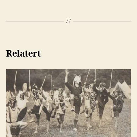
Relatert