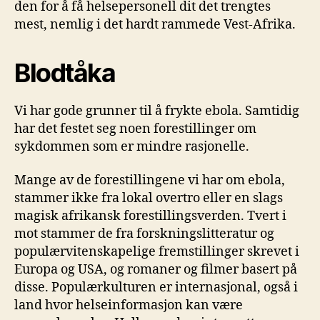
den for å få helsepersonell dit det trengtes
mest, nemlig i det hardt rammede Vest-Afrika.
Blodtåka
Vi har gode grunner til å frykte ebola. Samtidig
har det festet seg noen forestillinger om
sykdommen som er mindre rasjonelle.
Mange av de forestillingene vi har om ebola,
stammer ikke fra lokal overtro eller en slags
magisk afrikansk forestillingsverden. Tvert i
mot stammer de fra forskningslitteratur og
populærvitenskapelige fremstillinger skrevet i
Europa og USA, og romaner og filmer basert på
disse. Populærkulturen er internasjonal, også i
land hvor helseinformasjon kan være