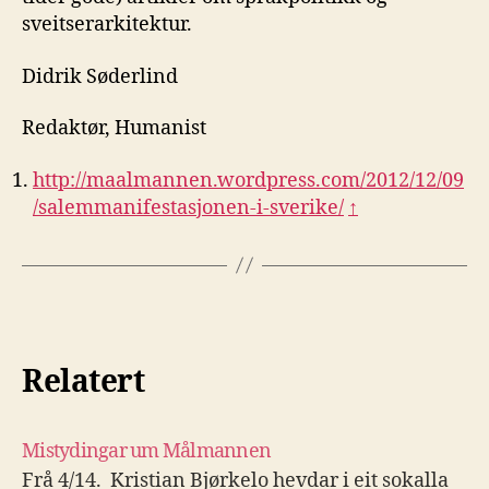
sveitserarkitektur.
Didrik Søderlind
Redaktør, Humanist
http://maalmannen.wordpress.com/2012/12/09
/salemmanifestasjonen-i-sverike/
↑
Relatert
Mistydingar um Målmannen
Frå 4/14. Kristian Bjørkelo hevdar i eit sokalla