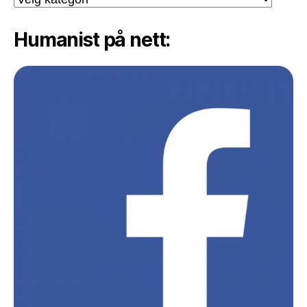
Humanist på nett: