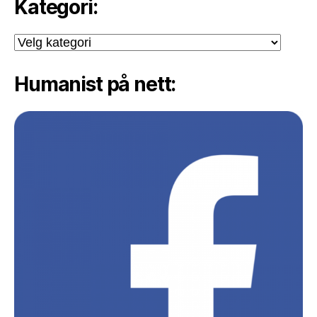
Kategori:
Kategori:
Humanist på nett: