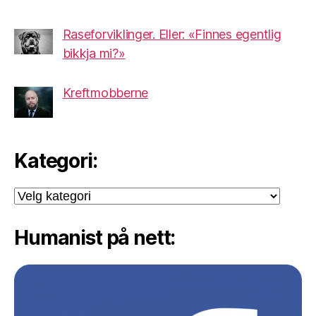
Raseforviklinger. Eller: «Finnes egentlig
bikkja mi?»
Kreftmobberne
Kategori:
Kategori:
Humanist på nett: