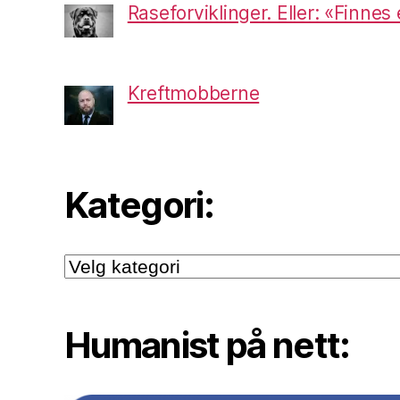
Raseforviklinger. Eller: «Finnes
Kreftmobberne
Kategori:
Kategori:
Humanist på nett: