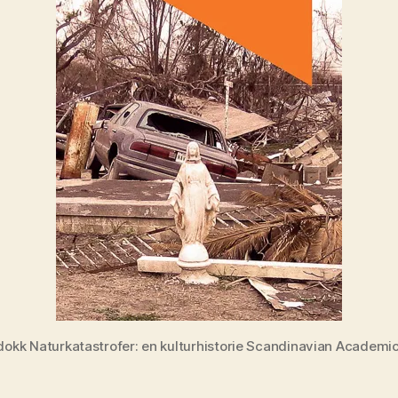
dokk Naturkatastrofer: en kulturhistorie Scandinavian Academic