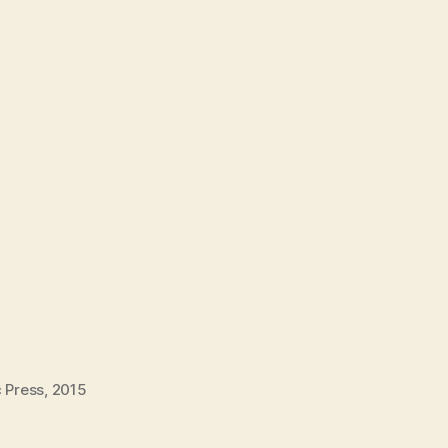
 Press, 2015