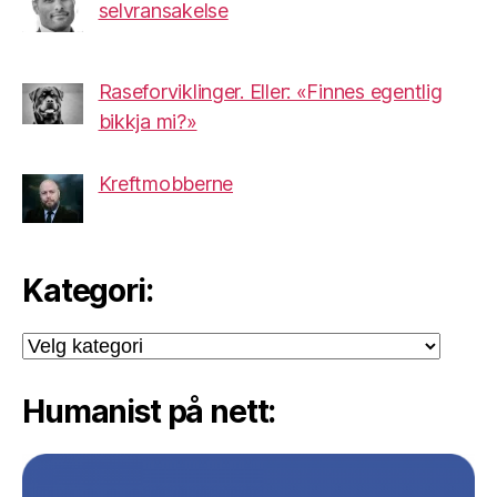
selvransakelse
Raseforviklinger. Eller: «Finnes egentlig
bikkja mi?»
Kreftmobberne
Kategori:
Kategori:
Humanist på nett: