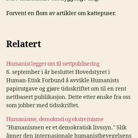
Forvent en flom av artikler om kattepuser.
Relatert
Humanist legger om til nettpublisering
6. september i år besluttet Hovedstyret i
Human-Etisk Forbund å avvikle Humanists
papirutgave og gjøre tidsskriftet om til en rent
nettbasert publikasjon. Dette etter ønske fra oss
som jobber med tidsskriftet.
Humanisme, demokrati og ekstremisme
"Humanismen er et demokratisk livssyn." Slik
åpner den internasjonale humanistbevegelsens