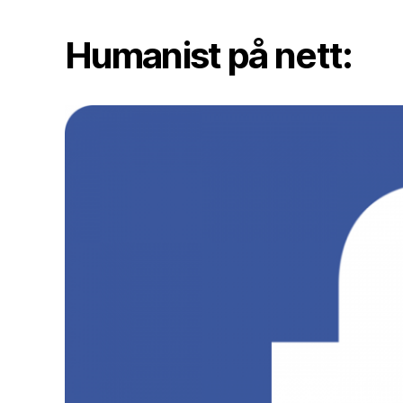
Humanist på nett: