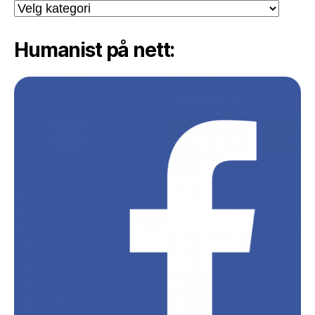
Kategori:
Humanist på nett: