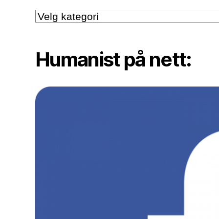
Kategori:
Humanist på nett: