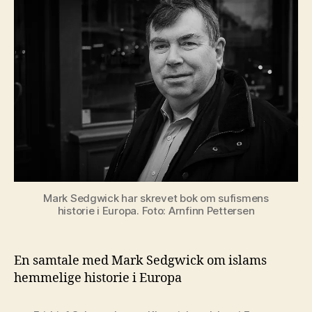
Mark Sedgwick har skrevet bok om sufismens
historie i Europa. Foto: Arnfinn Pettersen
En samtale med Mark Sedgwick om islams
hemmelige historie i Europa