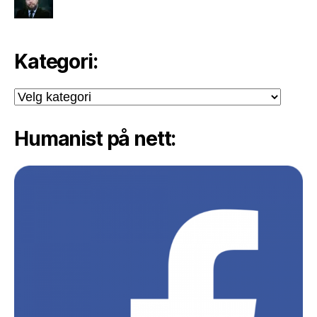
Kategori:
Kategori:
Humanist på nett: