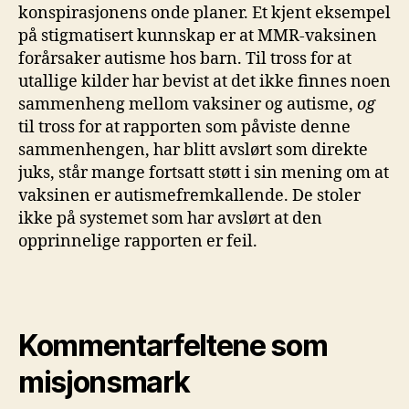
konspirasjonens onde planer. Et kjent eksempel
på stigmatisert kunnskap er at MMR-vaksinen
forårsaker autisme hos barn. Til tross for at
utallige kilder har bevist at det ikke finnes noen
sammenheng mellom vaksiner og autisme,
og
til tross for at rapporten som påviste denne
sammenhengen, har blitt avslørt som direkte
juks, står mange fortsatt støtt i sin mening om at
vaksinen er autismefremkallende. De stoler
ikke på systemet som har avslørt at den
opprinnelige rapporten er feil.
Kommentarfeltene som
misjonsmark