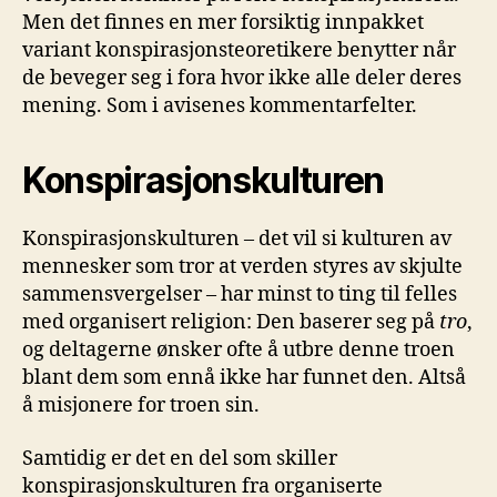
Men det finnes en mer forsiktig innpakket
variant konspirasjonsteoretikere benytter når
de beveger seg i fora hvor ikke alle deler deres
mening. Som i avisenes kommentarfelter.
Konspirasjonskulturen
Konspirasjonskulturen – det vil si kulturen av
mennesker som tror at verden styres av skjulte
sammensvergelser – har minst to ting til felles
med organisert religion: Den baserer seg på
tro
,
og deltagerne ønsker ofte å utbre denne troen
blant dem som ennå ikke har funnet den. Altså
å misjonere for troen sin.
Samtidig er det en del som skiller
konspirasjonskulturen fra organiserte