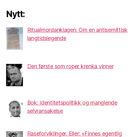
Nytt:
Ritualmordanklagen: Om en antisemittisk
langtidslegende
Den første som roper krenka vinner
Bok: Identitetspolitikk og manglende
selvransakelse
Raseforviklinger. Eller: «Finnes egentlig