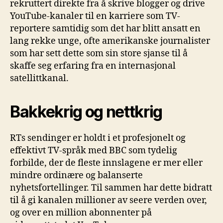
rekruttert direkte fra å skrive blogger og drive
YouTube-kanaler til en karriere som TV-
reportere samtidig som det har blitt ansatt en
lang rekke unge, ofte amerikanske journalister
som har sett dette som sin store sjanse til å
skaffe seg erfaring fra en internasjonal
satellittkanal.
Bakkekrig og nettkrig
RTs sendinger er holdt i et profesjonelt og
effektivt TV-språk med BBC som tydelig
forbilde, der de fleste innslagene er mer eller
mindre ordinære og balanserte
nyhetsfortellinger. Til sammen har dette bidratt
til å gi kanalen millioner av seere verden over,
og over en million abonnenter på